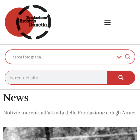
News
Notizie inerenti all’attività della Fondazione e degli Amici