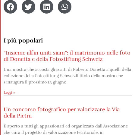
I più popolari
“Insieme alfin uniti siam”: il matrimonio nelle foto
di Donetta e della Fotostiftung Schweiz
Una mostra che accosta gli scatti di Roberto Donetta a quelli della
collezione della Fotostiftung SchweizIl titolo della mostra che
s’inaugura il prossimo 13 giugno
Leggi »
Un concorso fotografico per valorizzare la Via
della Pietra
È aperto a tutti gli appassionati ed organizzato dall’Associazione
che cura il progetto di valorizzazione territoriale, in