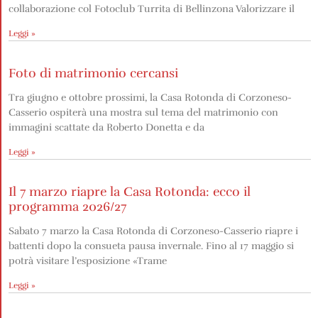
collaborazione col Fotoclub Turrita di Bellinzona Valorizzare il
Leggi »
Foto di matrimonio cercansi
Tra giugno e ottobre prossimi, la Casa Rotonda di Corzoneso-
Casserio ospiterà una mostra sul tema del matrimonio con
immagini scattate da Roberto Donetta e da
Leggi »
Il 7 marzo riapre la Casa Rotonda: ecco il
programma 2026/27
Sabato 7 marzo la Casa Rotonda di Corzoneso-Casserio riapre i
battenti dopo la consueta pausa invernale. Fino al 17 maggio si
potrà visitare l’esposizione «Trame
Leggi »