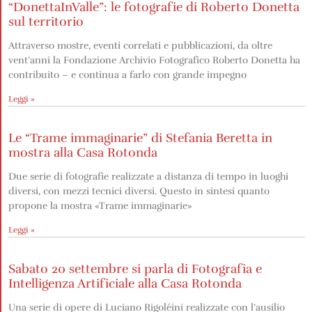
“DonettaInValle”: le fotografie di Roberto Donetta
sul territorio
Attraverso mostre, eventi correlati e pubblicazioni, da oltre
vent’anni la Fondazione Archivio Fotografico Roberto Donetta ha
contribuito – e continua a farlo con grande impegno
Leggi »
Le “Trame immaginarie” di Stefania Beretta in
mostra alla Casa Rotonda
Due serie di fotografie realizzate a distanza di tempo in luoghi
diversi, con mezzi tecnici diversi. Questo in sintesi quanto
propone la mostra «Trame immaginarie»
Leggi »
Sabato 20 settembre si parla di Fotografia e
Intelligenza Artificiale alla Casa Rotonda
Una serie di opere di Luciano Rigoléini realizzate con l’ausilio