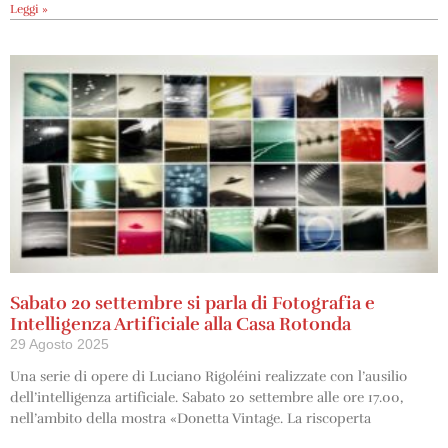
Leggi »
Sabato 20 settembre si parla di Fotografia e
Intelligenza Artificiale alla Casa Rotonda
29 Agosto 2025
Una serie di opere di Luciano Rigoléini realizzate con l’ausilio
dell’intelligenza artificiale. Sabato 20 settembre alle ore 17.00,
nell’ambito della mostra «Donetta Vintage. La riscoperta