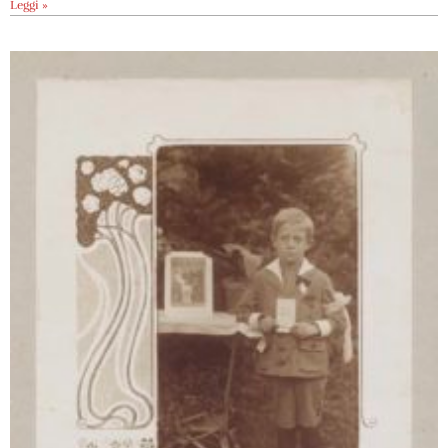
Leggi »