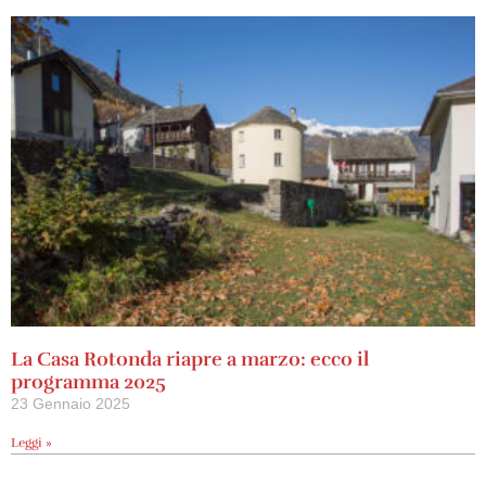
La Casa Rotonda riapre a marzo: ecco il
programma 2025
23 Gennaio 2025
Leggi »