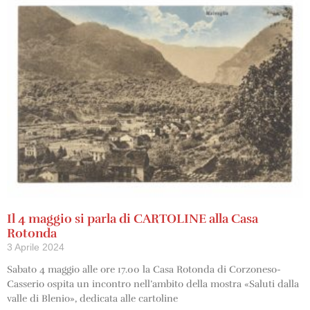
Il 4 maggio si parla di CARTOLINE alla Casa
Rotonda
3 Aprile 2024
Sabato 4 maggio alle ore 17.00 la Casa Rotonda di Corzoneso-
Casserio ospita un incontro nell’ambito della mostra «Saluti dalla
valle di Blenio», dedicata alle cartoline