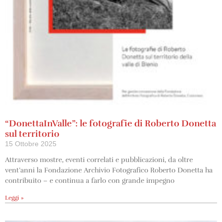
“DonettaInValle”: le fotografie di Roberto Donetta
sul territorio
15 Ottobre 2025
Attraverso mostre, eventi correlati e pubblicazioni, da oltre
vent’anni la Fondazione Archivio Fotografico Roberto Donetta ha
contribuito – e continua a farlo con grande impegno
Leggi »