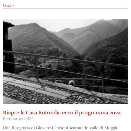
Leggi »
Riapre la Casa Rotonda: ecco il programma 2024
8 Febbraio 2024
Una fotografia di Giovanni Luisoni scattata in valle di Muggio.