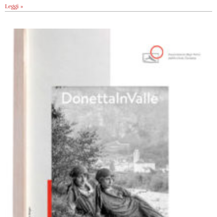
Leggi »