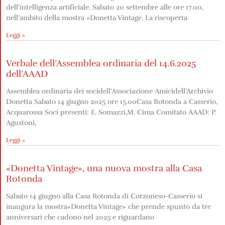
dell’intelligenza artificiale. Sabato 20 settembre alle ore 17.00,
nell’ambito della mostra «Donetta Vintage. La riscoperta
Leggi »
Verbale dell’Assemblea ordinaria del 14.6.2025
dell’AAAD
Assemblea ordinaria dei socidell’Associazione Amicidell’Archivio
Donetta Sabato 14 giugno 2025 ore 15.00Casa Rotonda a Casserio,
Acquarossa Soci presenti: E. Somazzi,M. Cima Comitato AAAD: P.
Agustoni,
Leggi »
«Donetta Vintage», una nuova mostra alla Casa
Rotonda
Sabato 14 giugno alla Casa Rotonda di Corzoneso-Casserio si
inaugura la mostra«Donetta Vintage» che prende spunto da tre
anniversari che cadono nel 2025 e riguardano