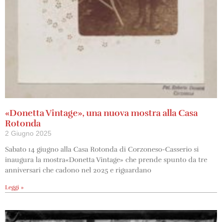
«Donetta Vintage», una nuova mostra alla Casa
Rotonda
2 Giugno 2025
Sabato 14 giugno alla Casa Rotonda di Corzoneso-Casserio si
inaugura la mostra«Donetta Vintage» che prende spunto da tre
anniversari che cadono nel 2025 e riguardano
Leggi »