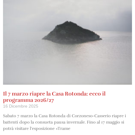
Il 7 marzo riapre la Casa Rotonda: ecco il
programma 2026/27
16 Dicembre 2025
Sabato 7 marzo la Casa Rotonda di Corzoneso-Casserio riapre i
battenti dopo la consueta pausa invernale. Fino al 17 maggio si
potrà visitare l’esposizione «Trame