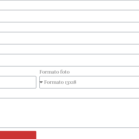
Formato foto