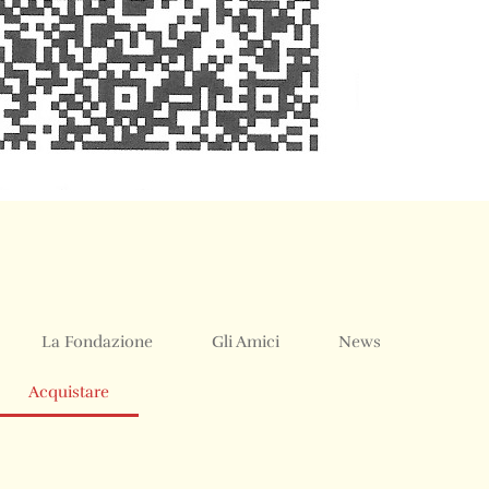
La Fondazione
Gli Amici
News
Acquistare