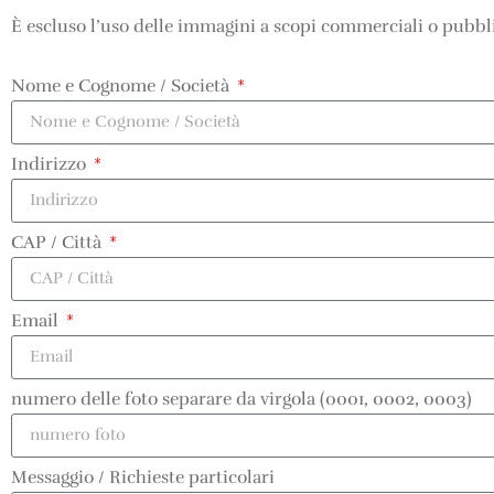
È escluso l’uso delle immagini a scopi commerciali o pubbli
Nome e Cognome / Società
Indirizzo
CAP / Città
Email
numero delle foto separare da virgola (0001, 0002, 0003)
Messaggio / Richieste particolari