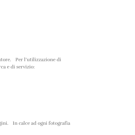
tore. Per l’utilizzazione di
rca e di servizio:
ini. In calce ad ogni fotografia