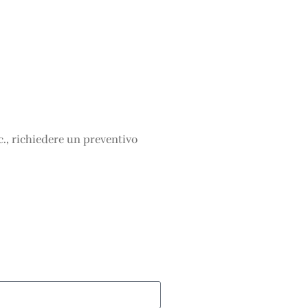
cc., richiedere un preventivo