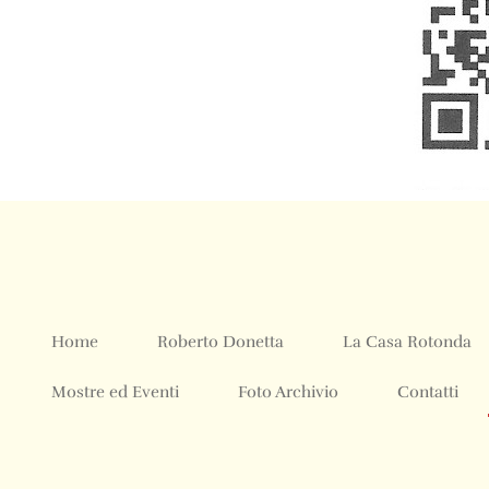
Home
Roberto Donetta
La Casa Rotonda
Mostre ed Eventi
Foto Archivio
Contatti