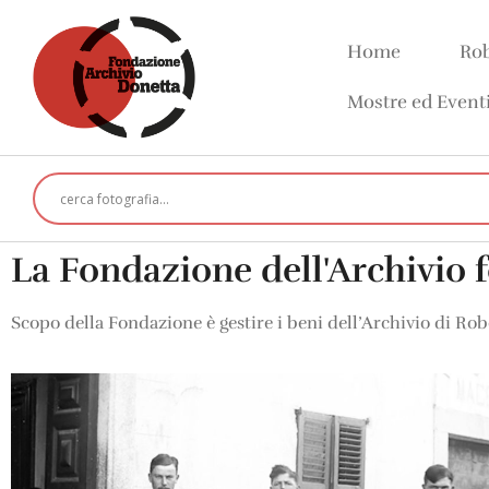
Home
Rob
Mostre ed Event
La Fondazione dell'Archivio 
Scopo della Fondazione è gestire i beni dell’Archivio di Ro