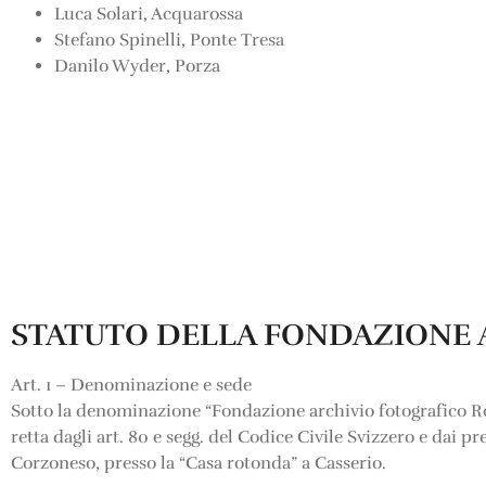
Luca Solari, Acquarossa
Stefano Spinelli, Ponte Tresa
Danilo Wyder, Porza
STATUTO DELLA FONDAZIONE
Art. 1 – Denominazione e sede
Sotto la denominazione “Fondazione archivio fotografico R
retta dagli art. 80 e segg. del Codice Civile Svizzero e dai p
Corzoneso, presso la “Casa rotonda” a Casserio.