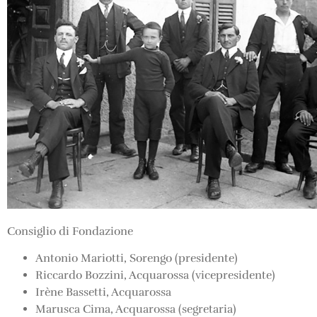
Consiglio di Fondazione
Antonio Mariotti, Sorengo (presidente)
Riccardo Bozzini, Acquarossa (vicepresidente)
Irène Bassetti, Acquarossa
Marusca Cima, Acquarossa (segretaria)