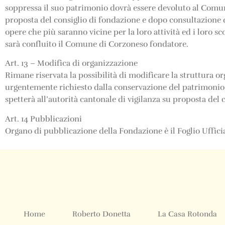
soppressa il suo patrimonio dovrà essere devoluto al Comu
proposta del consiglio di fondazione e dopo consultazione del
opere che più saranno vicine per la loro attività ed i loro 
sarà confluito il Comune di Corzoneso fondatore.
Art. 13 – Modifica di organizzazione
Rimane riservata la possibilità di modificare la struttura o
urgentemente richiesto dalla conservazione del patrimonio 
spetterà all’autorità cantonale di vigilanza su proposta del 
Art. 14 Pubblicazioni
Organo di pubblicazione della Fondazione è il Foglio Uffici
Home
Roberto Donetta
La Casa Rotonda