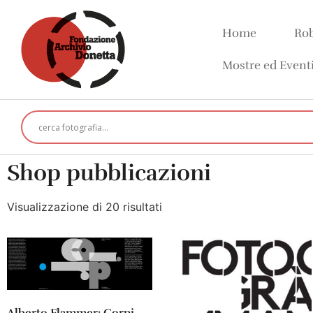
Home
Rob
Mostre ed Event
Shop pubblicazioni
Visualizzazione di 20 risultati