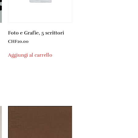
Foto e Grafie, 5 scrittori
CHF
20.00
Aggiungi al carrello