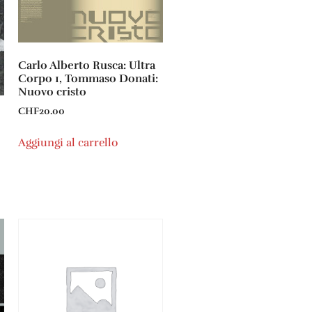
Carlo Alberto Rusca: Ultra
Corpo 1, Tommaso Donati:
Nuovo cristo
CHF
20.00
Aggiungi al carrello