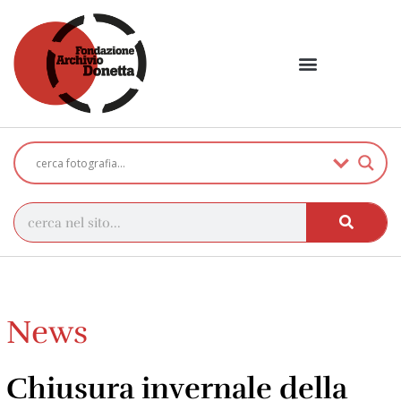
News
Chiusura invernale della