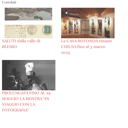
Correlati
SALUTI dalla valle di
La CASA ROTONDA rimane
BLENIO
CHIUSA fino al 3 marzo
2023
PROLUNGATA FINO AL 29
MAGGIO LA MOSTRA “IN
VIAGGIO CON LA
FOTOGRAFIA”