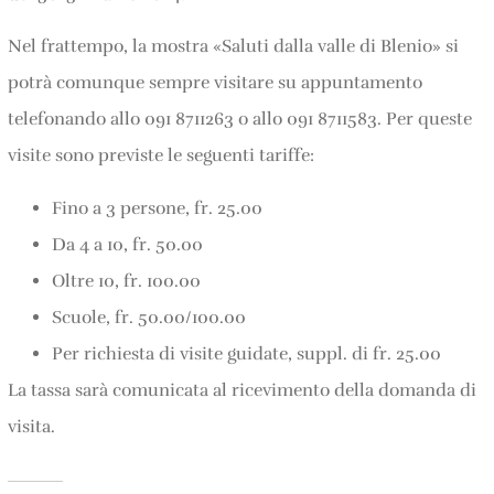
Nel frattempo, la mostra «Saluti dalla valle di Blenio» si
potrà comunque sempre visitare su appuntamento
telefonando allo 091 8711263 o allo 091 8711583. Per queste
visite sono previste le seguenti tariffe:
Fino a 3 persone, fr. 25.00
Da 4 a 10, fr. 50.00
Oltre 10, fr. 100.00
Scuole, fr. 50.00/100.00
Per richiesta di visite guidate, suppl. di fr. 25.00
La tassa sarà comunicata al ricevimento della domanda di
visita.