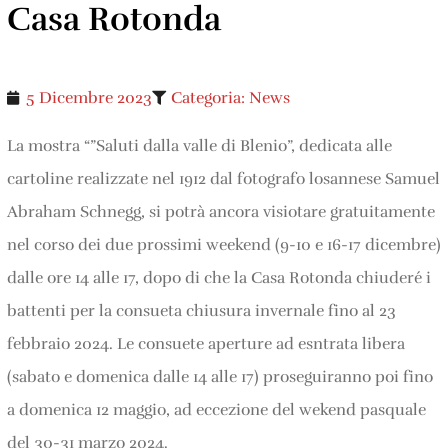
Casa Rotonda
5 Dicembre 2023
Categoria:
News
La mostra “”Saluti dalla valle di Blenio”, dedicata alle
cartoline realizzate nel 1912 dal fotografo losannese Samuel
Abraham Schnegg, si potrà ancora visiotare gratuitamente
nel corso dei due prossimi weekend (9-10 e 16-17 dicembre)
dalle ore 14 alle 17, dopo di che la Casa Rotonda chiuderé i
battenti per la consueta chiusura invernale fino al 23
febbraio 2024. Le consuete aperture ad esntrata libera
(sabato e domenica dalle 14 alle 17) proseguiranno poi fino
a domenica 12 maggio, ad eccezione del wekend pasquale
del 30-31 marzo 2024.