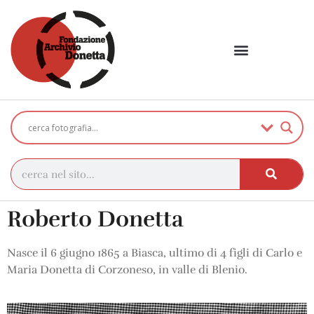
Roberto Donetta
Nasce il 6 giugno 1865 a Biasca, ultimo di 4 figli di Carlo e
Maria Donetta di Corzoneso, in valle di Blenio.