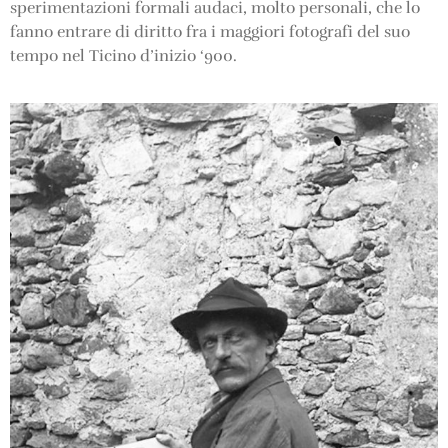
sperimentazioni formali audaci, molto personali, che lo
fanno entrare di diritto fra i maggiori fotografi del suo
tempo nel Ticino d’inizio ‘900.