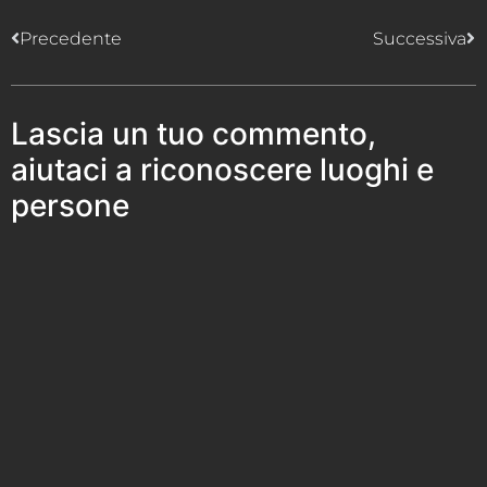
Precedente
Successiva
Lascia un tuo commento,
aiutaci a riconoscere luoghi e
persone