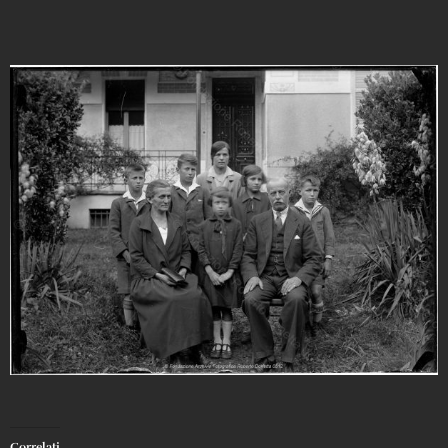
Correlati