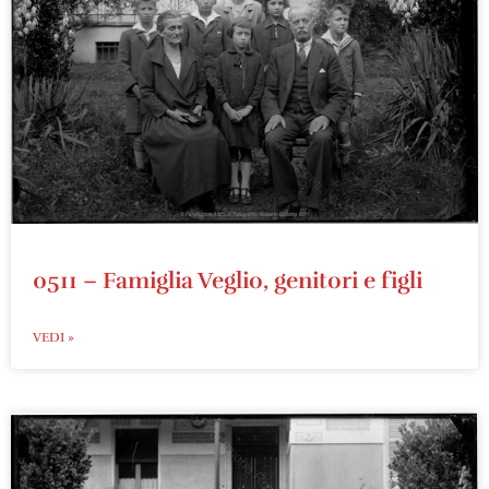
0511 – Famiglia Veglio, genitori e figli
VEDI »