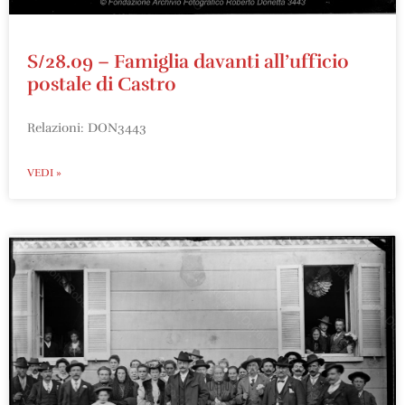
S/28.09 – Famiglia davanti all’ufficio
postale di Castro
Relazioni: DON3443
VEDI »