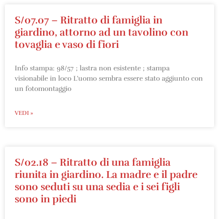
S/07.07 – Ritratto di famiglia in
giardino, attorno ad un tavolino con
tovaglia e vaso di fiori
Info stampa: 98/57 ; lastra non esistente ; stampa
visionabile in loco L’uomo sembra essere stato aggiunto con
un fotomontaggio
VEDI »
S/02.18 – Ritratto di una famiglia
riunita in giardino. La madre e il padre
sono seduti su una sedia e i sei figli
sono in piedi