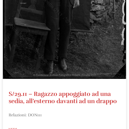
S/29.11 – Ragazzo appoggiato ad una
sedia, all’esterno davanti ad un drappo
Relazioni: DON111