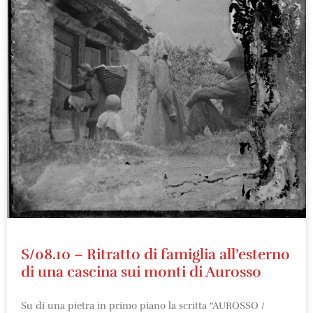
S/08.10 – Ritratto di famiglia all’esterno
di una cascina sui monti di Aurosso
Su di una pietra in primo piano la scritta “AUROSSO /