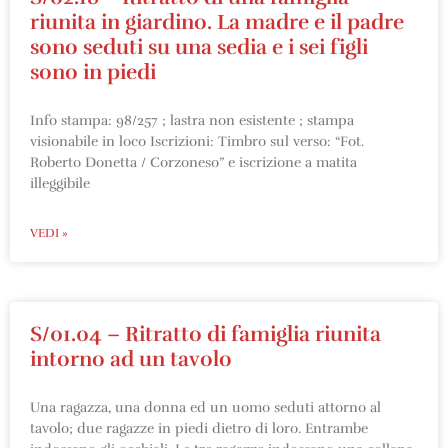
riunita in giardino. La madre e il padre
sono seduti su una sedia e i sei figli
sono in piedi
Info stampa: 98/257 ; lastra non esistente ; stampa
visionabile in loco Iscrizioni: Timbro sul verso: “Fot.
Roberto Donetta / Corzoneso” e iscrizione a matita
illeggibile
VEDI »
S/01.04 – Ritratto di famiglia riunita
intorno ad un tavolo
Una ragazza, una donna ed un uomo seduti attorno al
tavolo; due ragazze in piedi dietro di loro. Entrambe