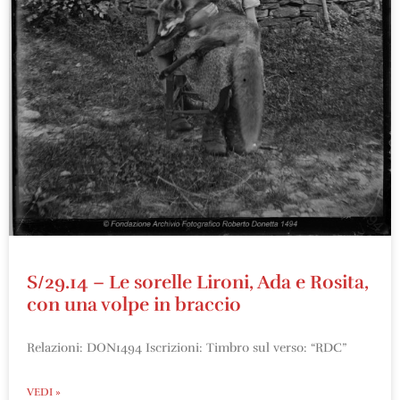
S/29.14 – Le sorelle Lironi, Ada e Rosita,
con una volpe in braccio
Relazioni: DON1494 Iscrizioni: Timbro sul verso: “RDC”
VEDI »