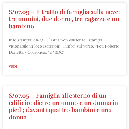
S/07.09 – Ritratto di famiglia sulla neve:
tre uomini, due donne, tre ragazze e un
bambino
Info stampa: 98/254 ; lastra non esistente ; stampa
visionabile in loco Iscrizioni: Timbri sul verso: “Fot. Roberto
Donetta / Corzoneso” e “RDC”
VEDI »
S/07.05 – Famiglia all’esterno di un
edificio; dietro un uomo e un donna in
piedi; davanti quattro bambini e una
donna