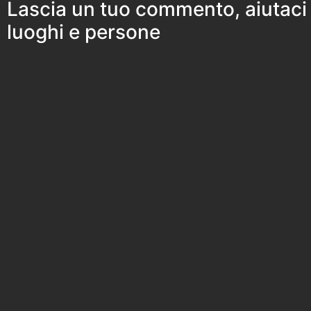
Lascia un tuo commento, aiutaci
luoghi e persone