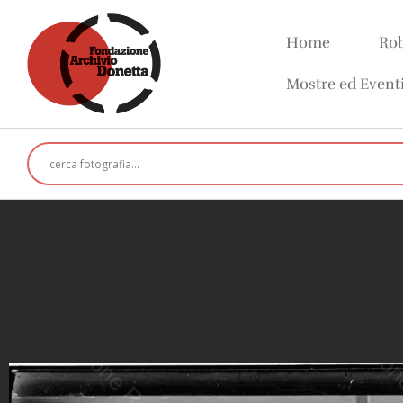
Home
Rob
Mostre ed Event