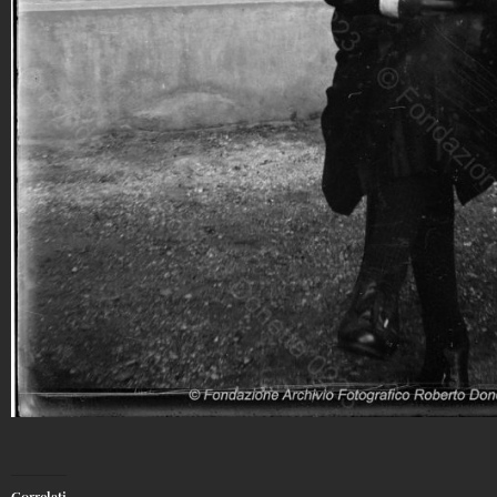
Correlati