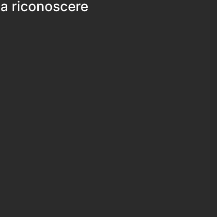
 a riconoscere