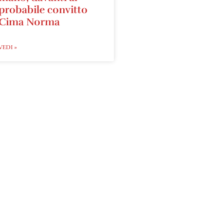
probabile convitto
Cima Norma
VEDI »