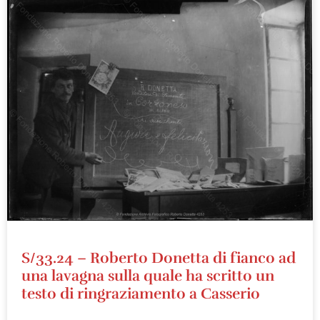
S/33.24 – Roberto Donetta di fianco ad
una lavagna sulla quale ha scritto un
testo di ringraziamento a Casserio