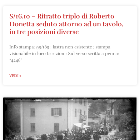
S/16.10 – Ritratto triplo di Roberto
Donetta seduto attorno ad un tavolo,
in tre posizioni diverse
Info stampa: 99/185 ; lastra non esistente ; stampa
visionabile in loco Iscrizioni: Sul verso scritta a penna:
“4248”
VEDI »