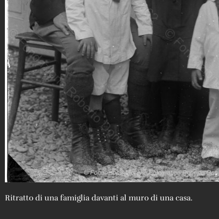
Ritratto di una famiglia davanti al muro di una casa.