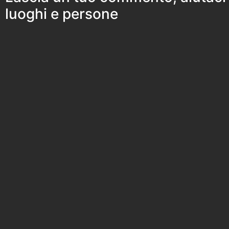
luoghi e persone