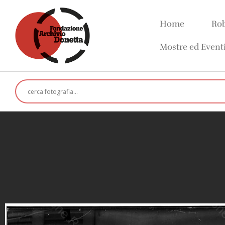
Home
Rob
Mostre ed Event