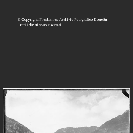
© Copyright, Fondazione Archivio Fotografico Donetta.
Tutti i diritti sono riservati.