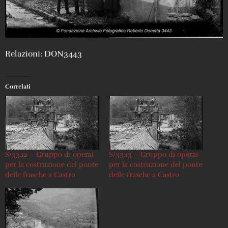
Relazioni: DON3443
Correlati
S/33.12 – Gruppo di operai
S/33.13 – Gruppo di operai
per la costruzione del ponte
per la costruzione del ponte
delle frasche a Castro
delle frasche a Castro