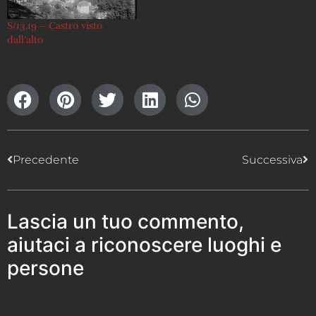
S/13.19 – Castro visto
dall’alto
Precedente
Successiva
Lascia un tuo commento,
aiutaci a riconoscere luoghi e
persone