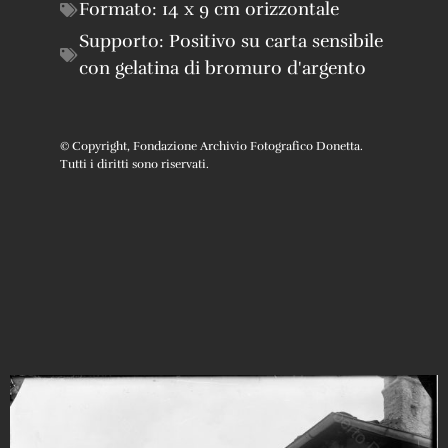
Formato:
14 x 9 cm orizzontale
Supporto:
Positivo su carta sensibile
con gelatina di bromuro d'argento
© Copyright, Fondazione Archivio Fotografico Donetta.
Tutti i diritti sono riservati.