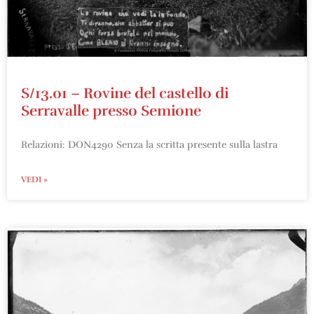
S/13.01 – Rovine del castello di
Serravalle presso Semione
Relazioni: DON4290 Senza la scritta presente sulla lastra
VEDI »