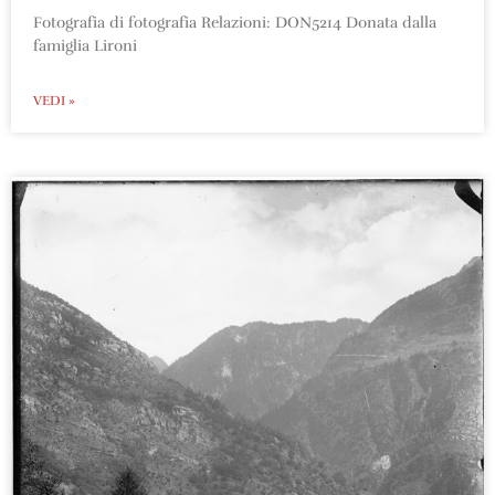
Fotografia di fotografia Relazioni: DON5214 Donata dalla
famiglia Lironi
VEDI »