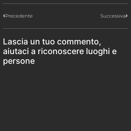
Precedente
Successiva
Lascia un tuo commento,
aiutaci a riconoscere luoghi e
persone