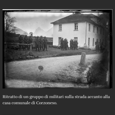
Ritratto di un gruppo di militari sulla strada accanto alla
casa comunale di Corzoneso.