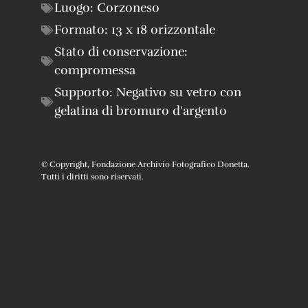
Luogo:
Corzoneso
Formato:
13 x 18 orizzontale
Stato di conservazione:
compromessa
Supporto:
Negativo su vetro con
gelatina di bromuro d'argento
© Copyright, Fondazione Archivio Fotografico Donetta.
Tutti i diritti sono riservati.