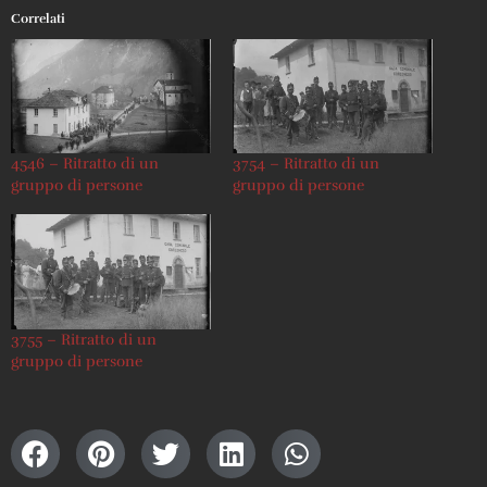
Correlati
4546 – Ritratto di un
3754 – Ritratto di un
gruppo di persone
gruppo di persone
3755 – Ritratto di un
gruppo di persone