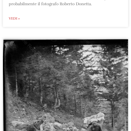
probabilmente il fotografo Roberto Donetta.
VEDI »