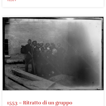
VEDI »
1553 – Ritratto di un gruppo