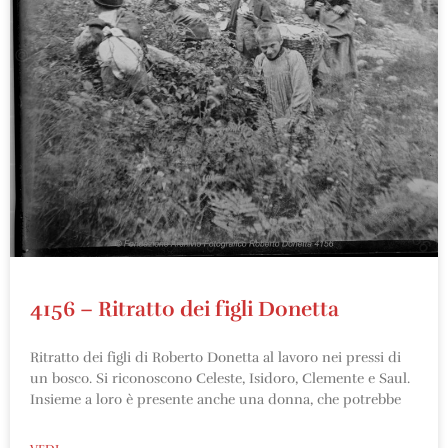
4156 – Ritratto dei figli Donetta
Ritratto dei figli di Roberto Donetta al lavoro nei pressi di
un bosco. Si riconoscono Celeste, Isidoro, Clemente e Saul.
Insieme a loro è presente anche una donna, che potrebbe