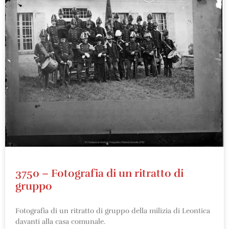
3750 – Fotografia di un ritratto di
gruppo
Fotografia di un ritratto di gruppo della milizia di Leontica
davanti alla casa comunale.