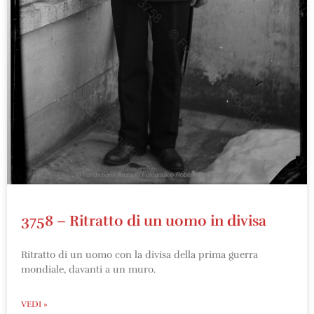
3758 – Ritratto di un uomo in divisa
Ritratto di un uomo con la divisa della prima guerra
mondiale, davanti a un muro.
VEDI »