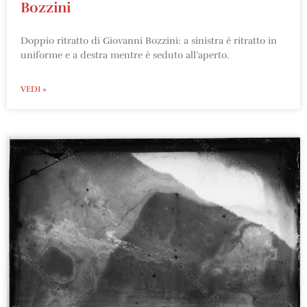
Bozzini
Doppio ritratto di Giovanni Bozzini: a sinistra è ritratto in
uniforme e a destra mentre è seduto all’aperto.
VEDI »