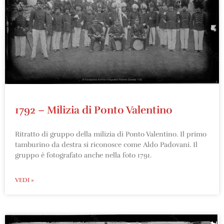
1792 – Milizia di Ponto Valentino
Ritratto di gruppo della milizia di Ponto Valentino. Il primo
tamburino da destra si riconosce come Aldo Padovani. Il
gruppo è fotografato anche nella foto 1791.
VEDI »