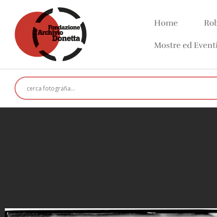
Home
Rob
Mostre ed Event