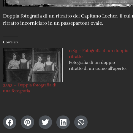
Doppia fotografia di un ritratto del Capitano Locher, il cui 
ritratto incorniciato in un passepartout ovale.
Correlati
1289 – Fotografia di un doppio
ritratto
Fotografia di un doppio
ritratto di un uomo all'aperto.
3393 – Doppia fotografia di
una fotografia