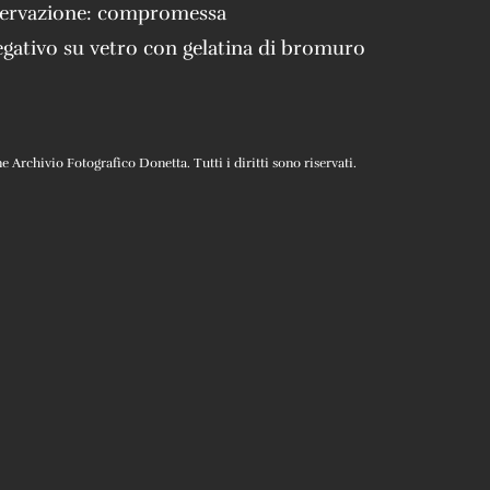
servazione:
compromessa
gativo su vetro con gelatina di bromuro
Archivio Fotografico Donetta. Tutti i diritti sono riservati.