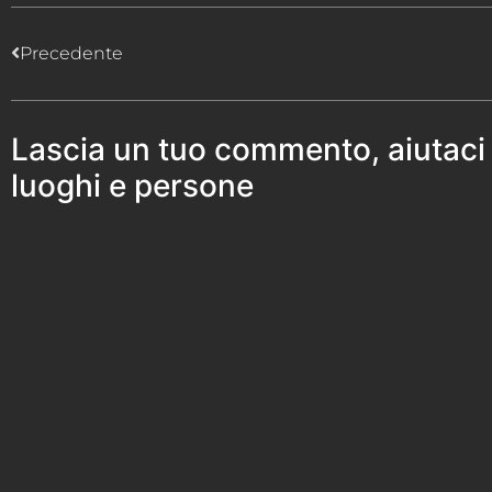
Precedente
Lascia un tuo commento, aiutaci
luoghi e persone