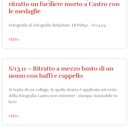
ritratto un fuciliere morto a Castro con
le medaglie
Fotografia di fotografia Relazioni: DON850 ; S/04.04
VEDI »
S/13.11 – Ritratto a mezzo busto di un
uomo con baffi e cappello
Si tratta di un collage; la spalla destra è applicata sul resto
della fotografia Lastra non esistente ; stampa visionabile in
loco
VEDI »