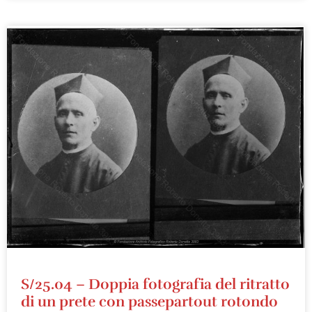
S/25.04 – Doppia fotografia del ritratto
di un prete con passepartout rotondo