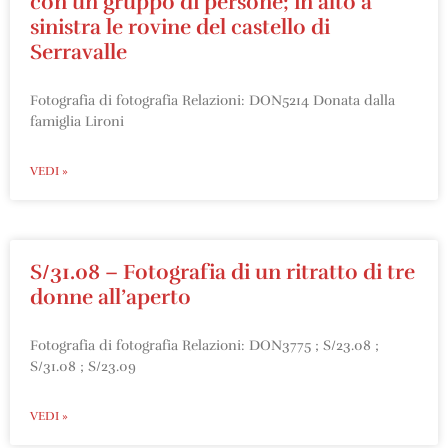
con un gruppo di persone; in alto a
sinistra le rovine del castello di
Serravalle
Fotografia di fotografia Relazioni: DON5214 Donata dalla
famiglia Lironi
VEDI »
S/31.08 – Fotografia di un ritratto di tre
donne all’aperto
Fotografia di fotografia Relazioni: DON3775 ; S/23.08 ;
S/31.08 ; S/23.09
VEDI »