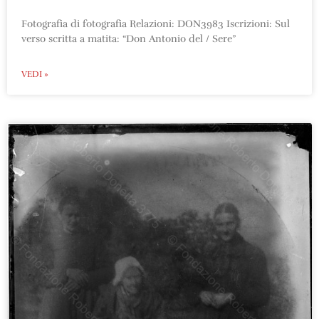
Fotografia di fotografia Relazioni: DON3983 Iscrizioni: Sul
verso scritta a matita: “Don Antonio del / Sere”
VEDI »