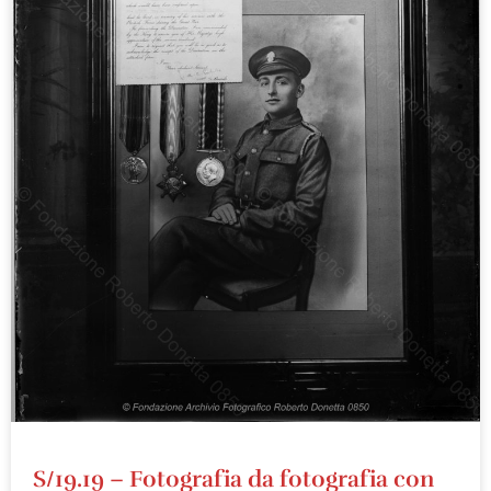
S/19.19 – Fotografia da fotografia con