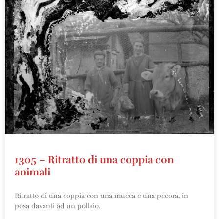
1305 – Ritratto di una coppia con
animali
Ritratto di una coppia con una mucca e una pecora, in
posa davanti ad un pollaio.