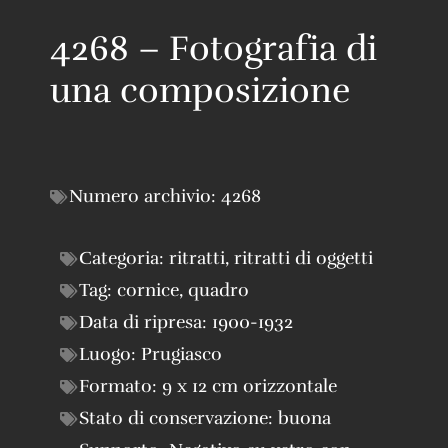
4268 – Fotografia di
una composizione
Numero archivio:
4268
Categoria:
ritratti
,
ritratti di oggetti
Tag:
cornice
,
quadro
Data di ripresa:
1900-1932
Luogo:
Prugiasco
Formato:
9 x 12 cm orizzontale
Stato di conservazione:
buona