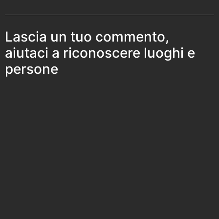
Lascia un tuo commento,
aiutaci a riconoscere luoghi e
persone