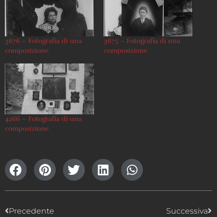
3676 – Fotografia di una
3675 – Fotografia di una
composizione
composizione
4266 – Fotografia di una
composizione
Precedente
Successiva