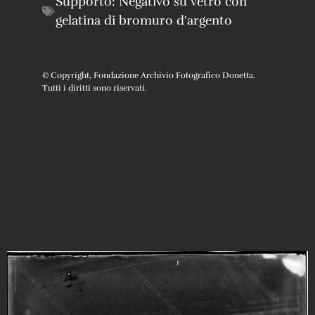
Supporto:
Negativo su vetro con
gelatina di bromuro d'argento
© Copyright, Fondazione Archivio Fotografico Donetta.
Tutti i diritti sono riservati.