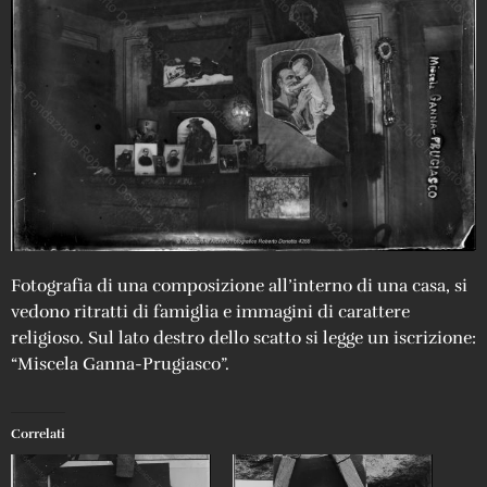
Fotografia di una composizione all’interno di una casa, si
vedono ritratti di famiglia e immagini di carattere
religioso. Sul lato destro dello scatto si legge un iscrizione:
“Miscela Ganna-Prugiasco”.
Correlati