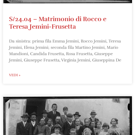
S/24.04 – Matrimonio di Rocco e
Teresa Jemini-Frusetta
Da sinistra: prima fila Emma Jemini, Rocco Jemini, Teresa
Jemini, Elena Jemini; seconda fila Martino Jemini, Mario
Mandioni, Candida Frusetta, Rosa Frusetta, Giuseppe
Jemini, Giuseppe Frusetta, Virginia Jemini, Giuseppina De
VEDI »