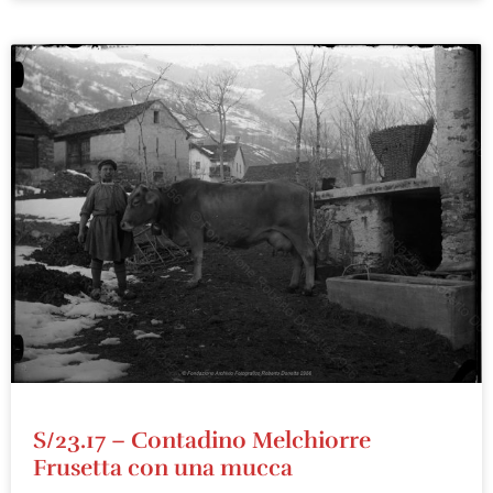
S/23.17 – Contadino Melchiorre
Frusetta con una mucca