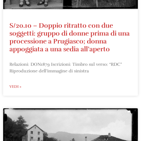
S/20.10 – Doppio ritratto con due
soggetti: gruppo di donne prima di una
processione a Prugiasco; donna
appoggiata a una sedia all’aperto
Relazioni: DON1879 Iscrizioni: Timbro sul verso: “RDC”
Riproduzione dell’immagine di sinistra
VEDI »