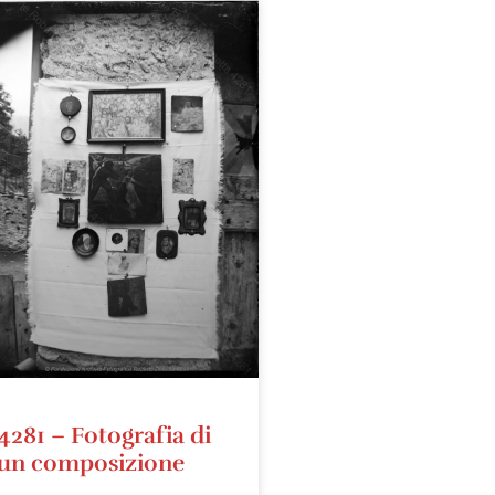
4281 – Fotografia di
un composizione