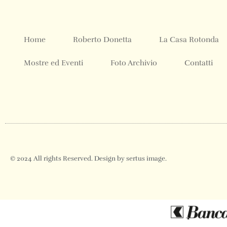
Home
Roberto Donetta
La Casa Rotonda
Mostre ed Eventi
Foto Archivio
Contatti
© 2024 All rights Reserved. Design by sertus image.