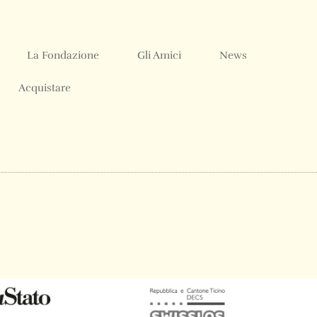
La Fondazione
Gli Amici
News
Acquistare