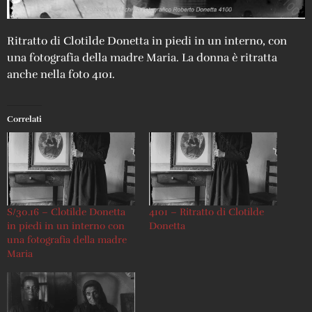
Ritratto di Clotilde Donetta in piedi in un interno, con
una fotografia della madre Maria. La donna è ritratta
anche nella foto 4101.
Correlati
S/30.16 – Clotilde Donetta
4101 – Ritratto di Clotilde
in piedi in un interno con
Donetta
una fotografia della madre
Maria