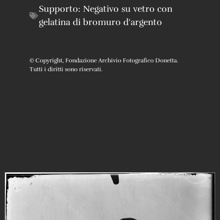
Supporto:
Negativo su vetro con
gelatina di bromuro d'argento
© Copyright, Fondazione Archivio Fotografico Donetta.
Tutti i diritti sono riservati.