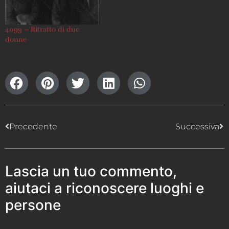
4099 – Ritratto di due
donne
Precedente
Successiva
Lascia un tuo commento,
aiutaci a riconoscere luoghi e
persone