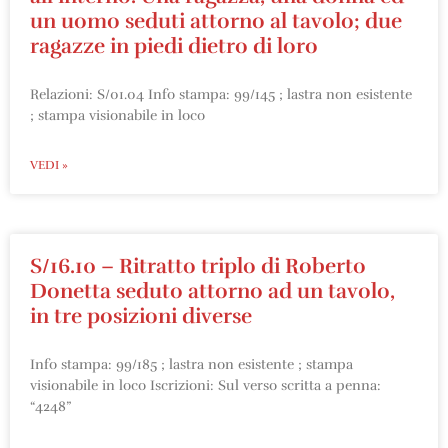
un uomo seduti attorno al tavolo; due
ragazze in piedi dietro di loro
Relazioni: S/01.04 Info stampa: 99/145 ; lastra non esistente
; stampa visionabile in loco
VEDI »
S/16.10 – Ritratto triplo di Roberto
Donetta seduto attorno ad un tavolo,
in tre posizioni diverse
Info stampa: 99/185 ; lastra non esistente ; stampa
visionabile in loco Iscrizioni: Sul verso scritta a penna:
“4248”