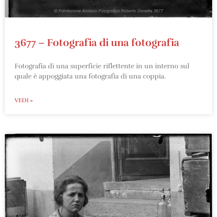
3677 – Fotografia di una fotografia
Fotografia di una superficie riflettente in un interno sul
quale è appoggiata una fotografia di una coppia.
VEDI »