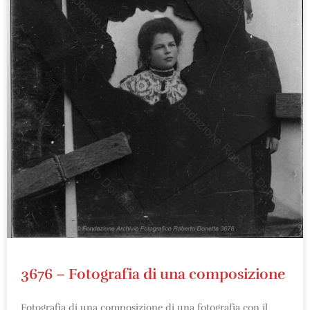
3676 – Fotografia di una composizione
Fotografia di una composizione di una fotografia con il