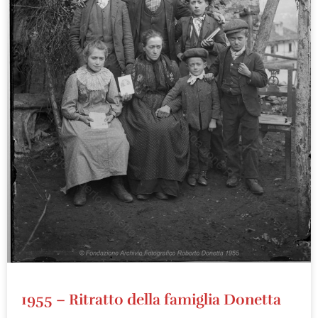
1955 – Ritratto della famiglia Donetta