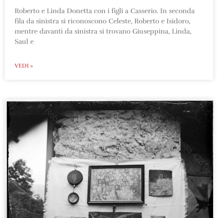
Roberto e Linda Donetta con i figli a Casserio. In seconda
fila da sinistra si riconoscono Celeste, Roberto e Isidoro,
mentre davanti da sinistra si trovano Giuseppina, Linda,
Saul e
VEDI »