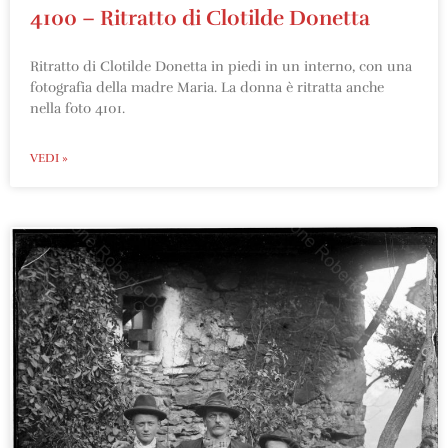
4100 – Ritratto di Clotilde Donetta
Ritratto di Clotilde Donetta in piedi in un interno, con una
fotografia della madre Maria. La donna è ritratta anche
nella foto 4101.
VEDI »