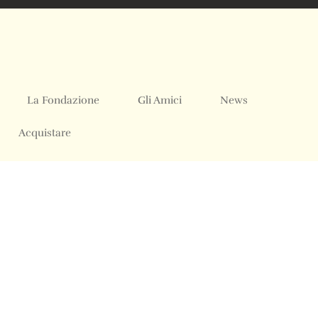
La Fondazione
Gli Amici
News
Acquistare