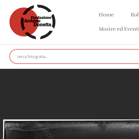
Home
Rob
Mostre ed Event