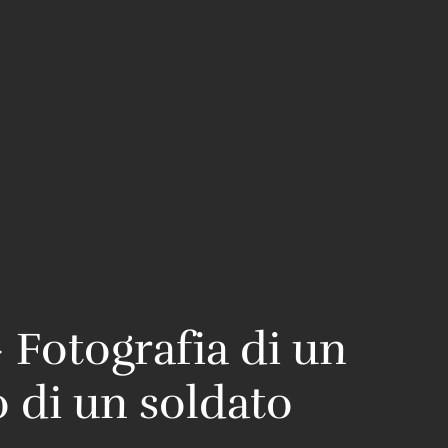
 Fotografia di un
o di un soldato