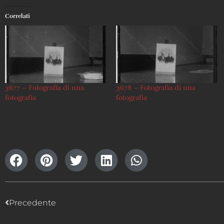
Correlati
3677 – Fotografia di una
3678 – Fotografia di una
fotografia
fotografia
Precedente