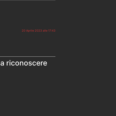
20 Aprile 2023 alle 17:43
 a riconoscere