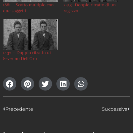
1881 – Scatto multiplo con
2413 -Doppio ritratto di un
due soggetti
ragazzo
1432 – Doppio ritratto di
Severino Dell’Oro
Precedente
Successiva