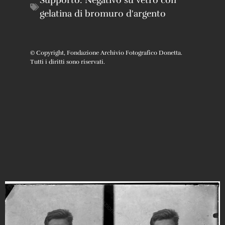
Supporto:
Negativo su vetro con
gelatina di bromuro d'argento
© Copyright, Fondazione Archivio Fotografico Donetta.
Tutti i diritti sono riservati.