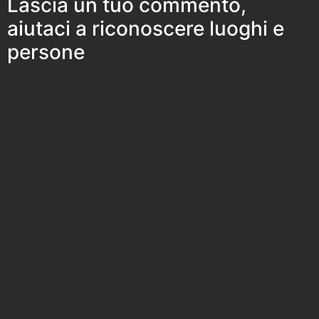
Lascia un tuo commento,
aiutaci a riconoscere luoghi e
persone