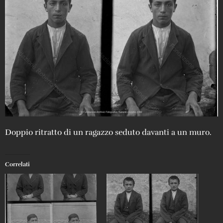
Doppio ritratto di un ragazzo seduto davanti a un muro.
Correlati