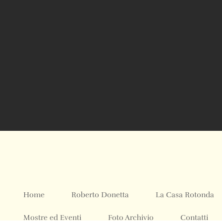
Home
Roberto Donetta
La Casa Rotonda
Mostre ed Eventi
Foto Archivio
Contatti