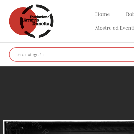
Home
Rob
Mostre ed Event