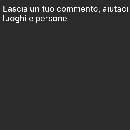
Lascia un tuo commento, aiutaci
luoghi e persone