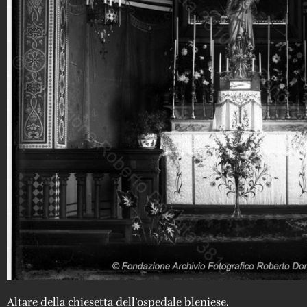
Altare della chiesetta dell’ospedale bleniese.