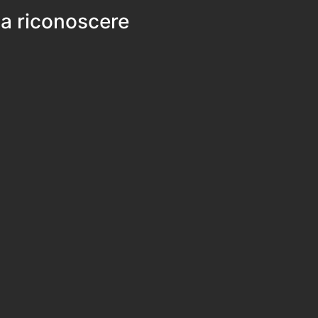
 a riconoscere