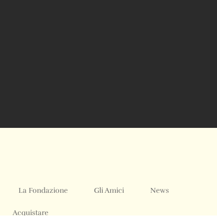
La Fondazione
Gli Amici
News
Acquistare