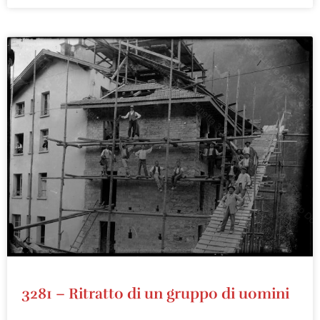
3281 – Ritratto di un gruppo di uomini