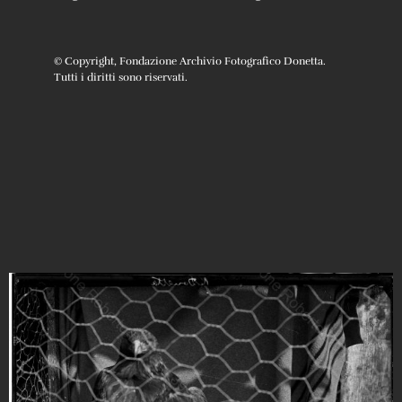
© Copyright, Fondazione Archivio Fotografico Donetta.
Tutti i diritti sono riservati.