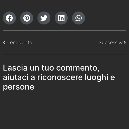
Precedente
Successiva
Lascia un tuo commento,
aiutaci a riconoscere luoghi e
persone