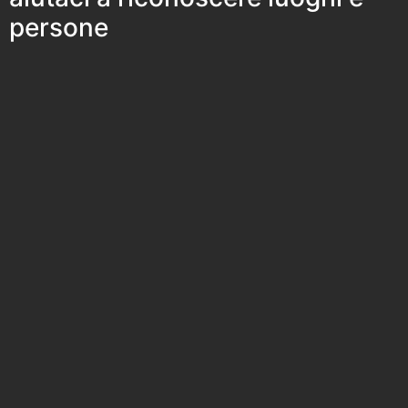
persone