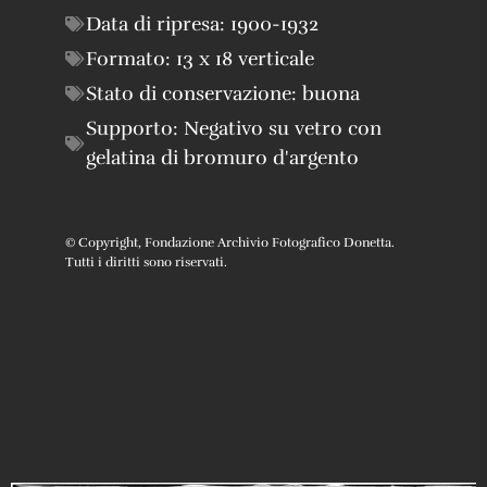
Data di ripresa:
1900-1932
Formato:
13 x 18 verticale
Stato di conservazione:
buona
Supporto:
Negativo su vetro con
gelatina di bromuro d'argento
© Copyright, Fondazione Archivio Fotografico Donetta.
Tutti i diritti sono riservati.