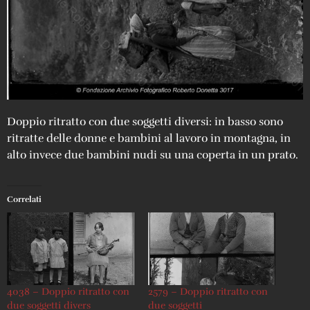
Doppio ritratto con due soggetti diversi: in basso sono
ritratte delle donne e bambini al lavoro in montagna, in
alto invece due bambini nudi su una coperta in un prato.
Correlati
4038 – Doppio ritratto con
2579 – Doppio ritratto con
due soggetti divers
due soggetti