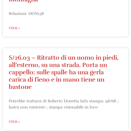
Relazioni: DON158
VEDI »
S/26.03 – Ritratto di un uomo in piedi,
all’esterno, su una strada. Porta un
cappello; sulle spalle ha una gerla
carica di fieno e in mano tiene un
bastone
Potrebbe trattarsi di Roberto Donetta Info stampa: 98/68 ;
lastra non esistente ; stampa visionabile in loco
VEDI »