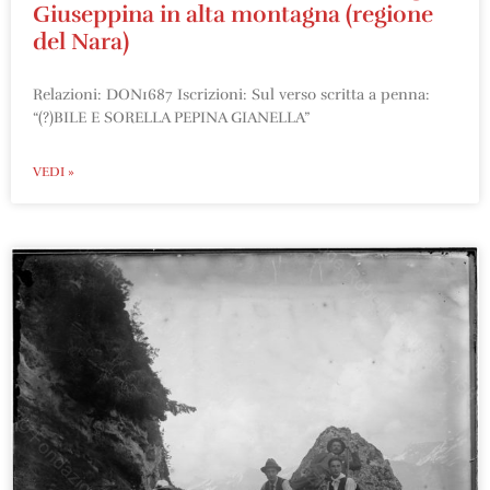
Giuseppina in alta montagna (regione
del Nara)
Relazioni: DON1687 Iscrizioni: Sul verso scritta a penna:
“(?)BILE E SORELLA PEPINA GIANELLA”
VEDI »