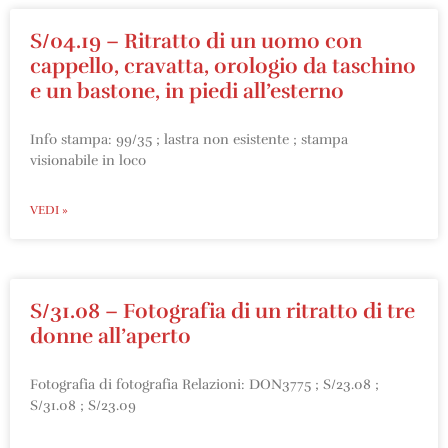
S/04.19 – Ritratto di un uomo con
cappello, cravatta, orologio da taschino
e un bastone, in piedi all’esterno
Info stampa: 99/35 ; lastra non esistente ; stampa
visionabile in loco
VEDI »
S/31.08 – Fotografia di un ritratto di tre
donne all’aperto
Fotografia di fotografia Relazioni: DON3775 ; S/23.08 ;
S/31.08 ; S/23.09