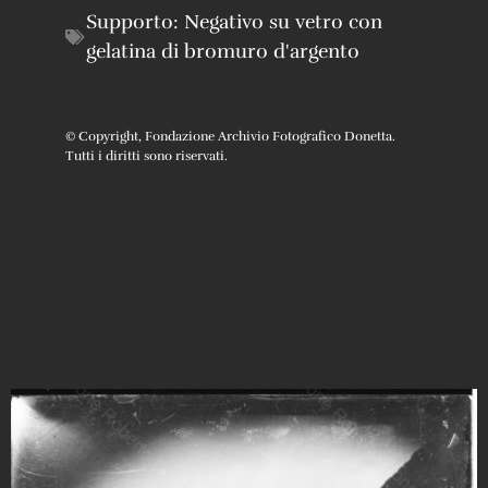
Supporto:
Negativo su vetro con
gelatina di bromuro d'argento
© Copyright, Fondazione Archivio Fotografico Donetta.
Tutti i diritti sono riservati.