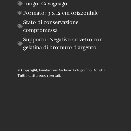
Luogo:
Cavagnago
Formato:
9 x 12 cm orizzontale
Stato di conservazione:
compromessa
Supporto:
Negativo su vetro con
gelatina di bromuro d'argento
© Copyright, Fondazione Archivio Fotografico Donetta.
Tutti i diritti sono riservati.