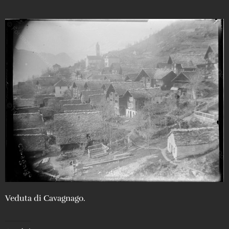
Veduta di Cavagnago.