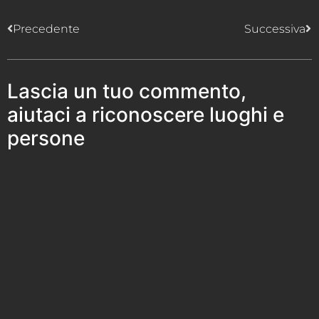
Precedente
Successiva
Lascia un tuo commento,
aiutaci a riconoscere luoghi e
persone