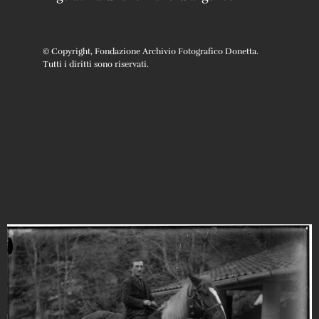
© Copyright, Fondazione Archivio Fotografico Donetta.
Tutti i diritti sono riservati.