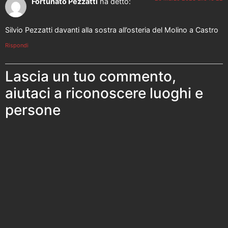
Fortunato Pezzatti
ha detto:
Silvio Pezzatti davanti alla sostra all’osteria del Molino a Castro
Rispondi
Lascia un tuo commento,
aiutaci a riconoscere luoghi e
persone