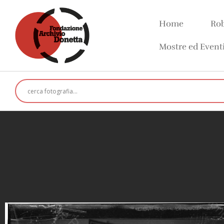
Home
Rob
Mostre ed Event