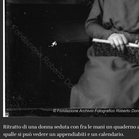
Ritratto di una donna seduta con fra le mani un quaderno all
spalle si può vedere un appendiabiti e un calendario.