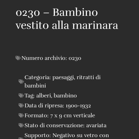
0230 – Bambino
vestito alla marinara
Numero archivio:
0230
Categoria:
paesaggi
,
ritratti di
bambini
Tag:
alberi
,
bambino
Data di ripresa:
1900-1932
Formato:
7 x 9 cm verticale
Stato di conservazione:
avariata
Supporto:
Negativo su vetro con