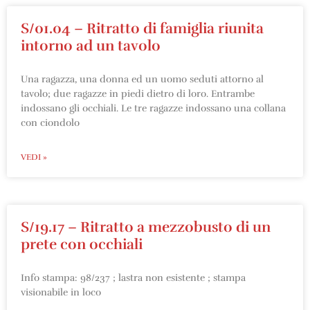
S/01.04 – Ritratto di famiglia riunita
intorno ad un tavolo
Una ragazza, una donna ed un uomo seduti attorno al
tavolo; due ragazze in piedi dietro di loro. Entrambe
indossano gli occhiali. Le tre ragazze indossano una collana
con ciondolo
VEDI »
S/19.17 – Ritratto a mezzobusto di un
prete con occhiali
Info stampa: 98/237 ; lastra non esistente ; stampa
visionabile in loco