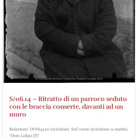
S/06.14 – Ritratto di un parroco seduto
con le braccia conserte, davanti ad un
muro
Relazioni: DON4222 Iscrizioni: Sul verso iscrizione a matita:
“Don Lobas (?)”