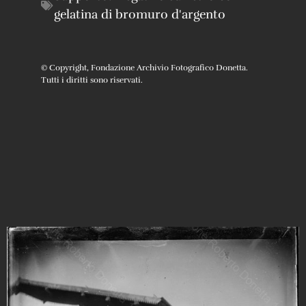
gelatina di bromuro d'argento
© Copyright, Fondazione Archivio Fotografico Donetta.
Tutti i diritti sono riservati.