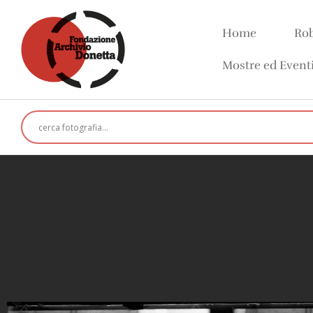
Home
Rob
Mostre ed Event