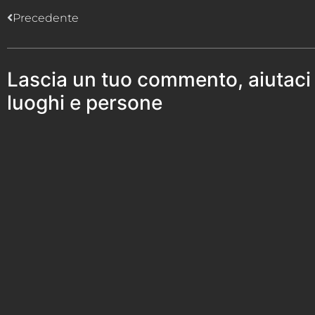
Precedente
Lascia un tuo commento, aiutaci
luoghi e persone