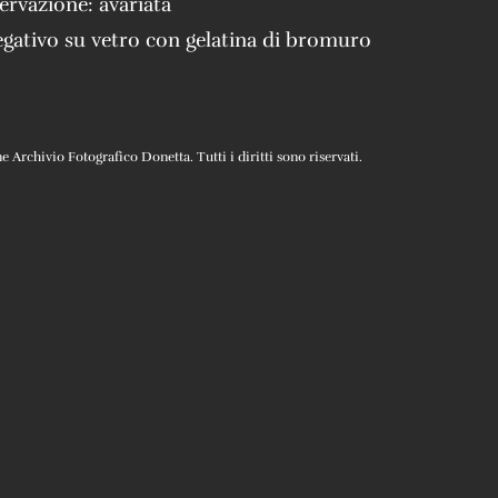
servazione:
avariata
gativo su vetro con gelatina di bromuro
Archivio Fotografico Donetta. Tutti i diritti sono riservati.