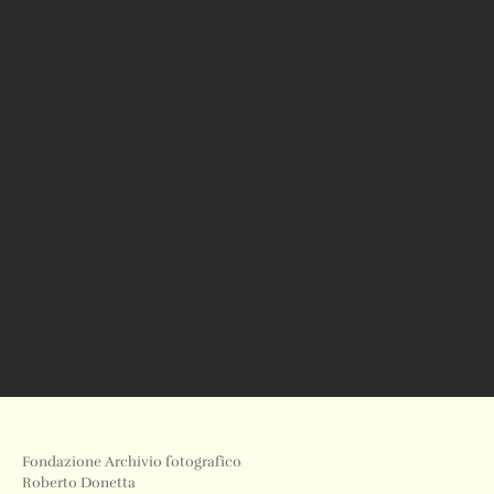
Fondazione Archivio fotografico
Roberto Donetta