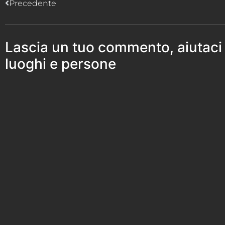
Precedente
Lascia un tuo commento, aiutaci
luoghi e persone