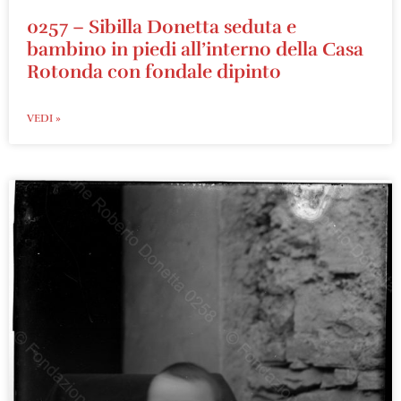
0257 – Sibilla Donetta seduta e
bambino in piedi all’interno della Casa
Rotonda con fondale dipinto
VEDI »