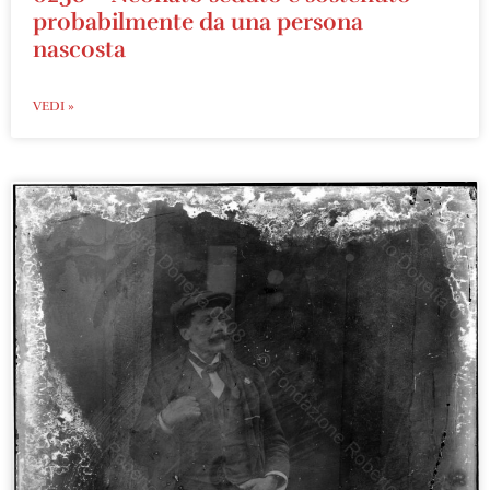
probabilmente da una persona
nascosta
VEDI »