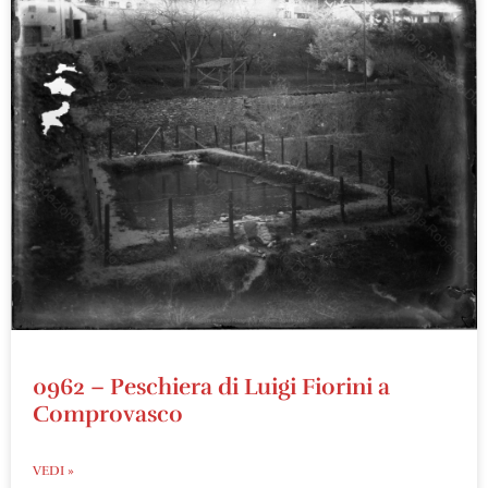
0962 – Peschiera di Luigi Fiorini a
Comprovasco
VEDI »