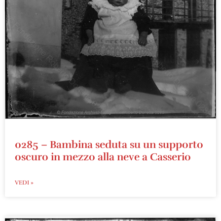
0285 – Bambina seduta su un supporto
oscuro in mezzo alla neve a Casserio
VEDI »