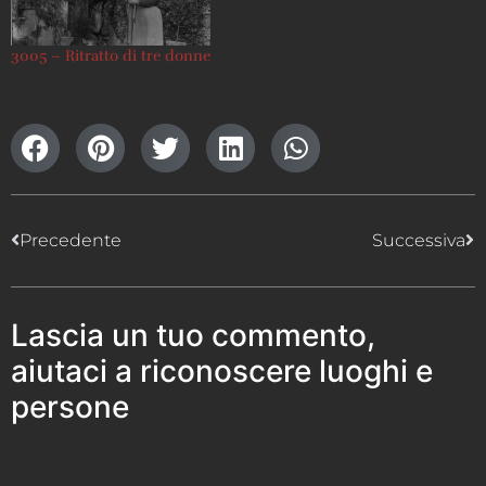
3005 – Ritratto di tre donne
Precedente
Successiva
Lascia un tuo commento,
aiutaci a riconoscere luoghi e
persone