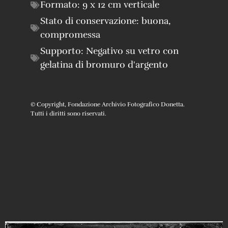
Formato:
9 x 12 cm verticale
Stato di conservazione:
buona
,
compromessa
Supporto:
Negativo su vetro con
gelatina di bromuro d'argento
© Copyright, Fondazione Archivio Fotografico Donetta.
Tutti i diritti sono riservati.