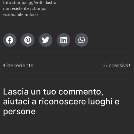
Info stampa: 99/206 ; lastra
non esistente ; stampa
visionabile in loco
Precedente
Successiva
Lascia un tuo commento,
aiutaci a riconoscere luoghi e
persone