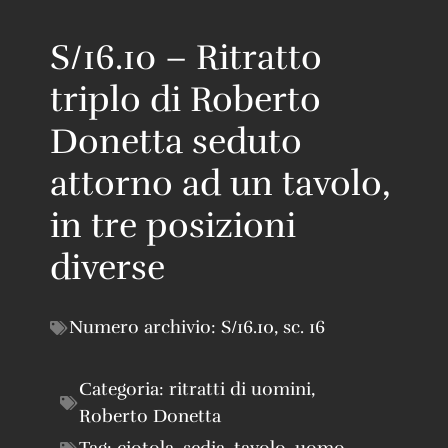
S/16.10 – Ritratto
triplo di Roberto
Donetta seduto
attorno ad un tavolo,
in tre posizioni
diverse
Numero archivio:
S/16.10
,
sc. 16
Categoria:
ritratti di uomini
,
Roberto Donetta