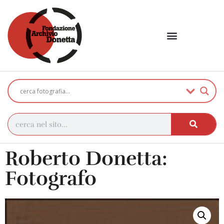
Roberto Donetta:
Fotografo