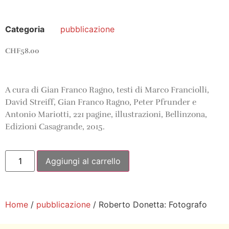
Categoria
pubblicazione
CHF
58.00
A cura di Gian Franco Ragno, testi di Marco Franciolli,
David Streiff, Gian Franco Ragno, Peter Pfrunder e
Antonio Mariotti, 221 pagine, illustrazioni, Bellinzona,
Edizioni Casagrande, 2015.
Aggiungi al carrello
Home
/
pubblicazione
/ Roberto Donetta: Fotografo