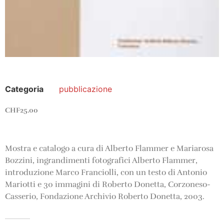
Categoria
pubblicazione
CHF
25.00
Mostra e catalogo a cura di Alberto Flammer e Mariarosa
Bozzini, ingrandimenti fotografici Alberto Flammer,
introduzione Marco Franciolli, con un testo di Antonio
Mariotti e 30 immagini di Roberto Donetta, Corzoneso-
Casserio, Fondazione Archivio Roberto Donetta, 2003.