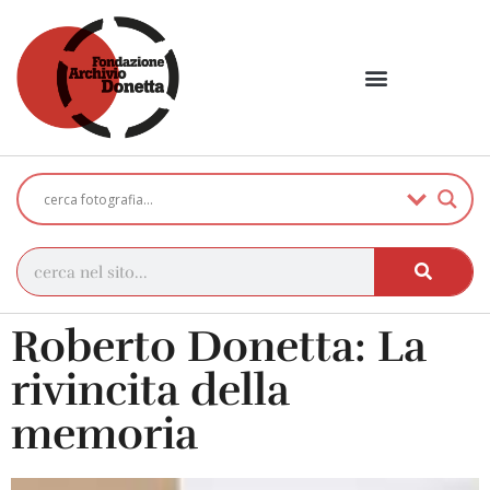
Roberto Donetta: La
rivincita della
memoria